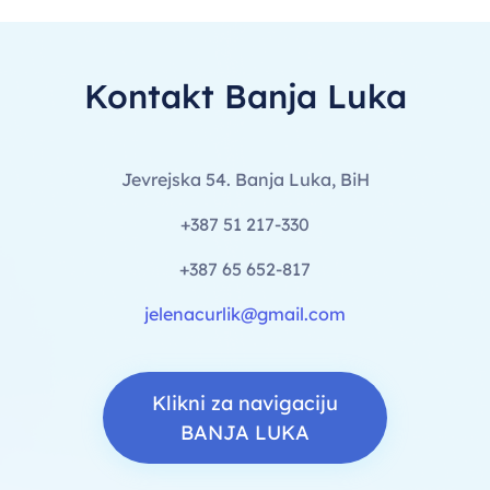
Kontakt Banja Luka
Jevrejska 54. Banja Luka, BiH
+387 51 217-330
+387 65 652-817
jelenacurlik@gmail.com
Klikni za navigaciju
BANJA LUKA