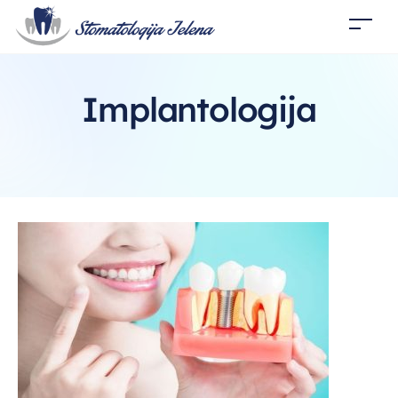
Implantologija