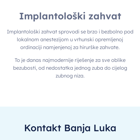
Implantološki zahvat
Implantološki zahvat sprovodi se brzo i bezbolno pod
lokalnom anestezijom u vrhunski opremljenoj
ordinaciji namjenjenoj za hirurške zahvate.
To je danas najmodernije riješenje za sve oblike
bezubosti, od nedostatka jednog zuba do cijelog
zubnog niza.
Kontakt Banja Luka